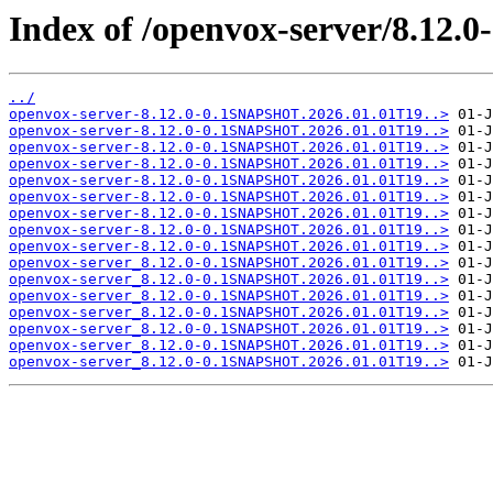
Index of /openvox-server/8.12
../
openvox-server-8.12.0-0.1SNAPSHOT.2026.01.01T19..>
openvox-server-8.12.0-0.1SNAPSHOT.2026.01.01T19..>
openvox-server-8.12.0-0.1SNAPSHOT.2026.01.01T19..>
openvox-server-8.12.0-0.1SNAPSHOT.2026.01.01T19..>
openvox-server-8.12.0-0.1SNAPSHOT.2026.01.01T19..>
openvox-server-8.12.0-0.1SNAPSHOT.2026.01.01T19..>
openvox-server-8.12.0-0.1SNAPSHOT.2026.01.01T19..>
openvox-server-8.12.0-0.1SNAPSHOT.2026.01.01T19..>
openvox-server-8.12.0-0.1SNAPSHOT.2026.01.01T19..>
openvox-server_8.12.0-0.1SNAPSHOT.2026.01.01T19..>
openvox-server_8.12.0-0.1SNAPSHOT.2026.01.01T19..>
openvox-server_8.12.0-0.1SNAPSHOT.2026.01.01T19..>
openvox-server_8.12.0-0.1SNAPSHOT.2026.01.01T19..>
openvox-server_8.12.0-0.1SNAPSHOT.2026.01.01T19..>
openvox-server_8.12.0-0.1SNAPSHOT.2026.01.01T19..>
openvox-server_8.12.0-0.1SNAPSHOT.2026.01.01T19..>