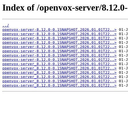
Index of /openvox-server/8.12
../
openvox-server-8.12.0-0.1SNAPSHOT.2026.01.01T22..>
openvox-server-8.12.0-0.1SNAPSHOT.2026.01.01T22..>
openvox-server-8.12.0-0.1SNAPSHOT.2026.01.01T22..>
openvox-server-8.12.0-0.1SNAPSHOT.2026.01.01T22..>
openvox-server-8.12.0-0.1SNAPSHOT.2026.01.01T22..>
openvox-server-8.12.0-0.1SNAPSHOT.2026.01.01T22..>
openvox-server-8.12.0-0.1SNAPSHOT.2026.01.01T22..>
openvox-server-8.12.0-0.1SNAPSHOT.2026.01.01T22..>
openvox-server_8.12.0-0.1SNAPSHOT.2026.01.01T22..>
openvox-server_8.12.0-0.1SNAPSHOT.2026.01.01T22..>
openvox-server_8.12.0-0.1SNAPSHOT.2026.01.01T22..>
openvox-server_8.12.0-0.1SNAPSHOT.2026.01.01T22..>
openvox-server_8.12.0-0.1SNAPSHOT.2026.01.01T22..>
openvox-server_8.12.0-0.1SNAPSHOT.2026.01.01T22..>