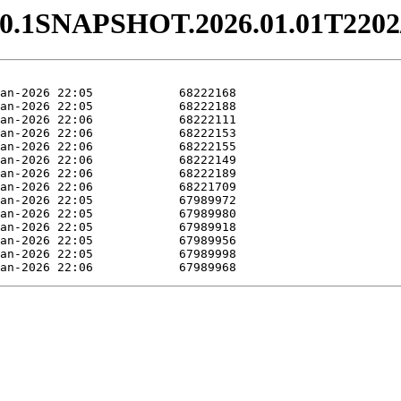
.0-0.1SNAPSHOT.2026.01.01T2202