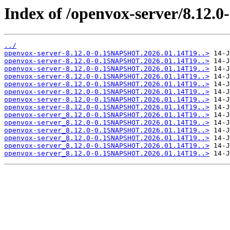
Index of /openvox-server/8.12
../
openvox-server-8.12.0-0.1SNAPSHOT.2026.01.14T19..>
openvox-server-8.12.0-0.1SNAPSHOT.2026.01.14T19..>
openvox-server-8.12.0-0.1SNAPSHOT.2026.01.14T19..>
openvox-server-8.12.0-0.1SNAPSHOT.2026.01.14T19..>
openvox-server-8.12.0-0.1SNAPSHOT.2026.01.14T19..>
openvox-server-8.12.0-0.1SNAPSHOT.2026.01.14T19..>
openvox-server-8.12.0-0.1SNAPSHOT.2026.01.14T19..>
openvox-server-8.12.0-0.1SNAPSHOT.2026.01.14T19..>
openvox-server_8.12.0-0.1SNAPSHOT.2026.01.14T19..>
openvox-server_8.12.0-0.1SNAPSHOT.2026.01.14T19..>
openvox-server_8.12.0-0.1SNAPSHOT.2026.01.14T19..>
openvox-server_8.12.0-0.1SNAPSHOT.2026.01.14T19..>
openvox-server_8.12.0-0.1SNAPSHOT.2026.01.14T19..>
openvox-server_8.12.0-0.1SNAPSHOT.2026.01.14T19..>