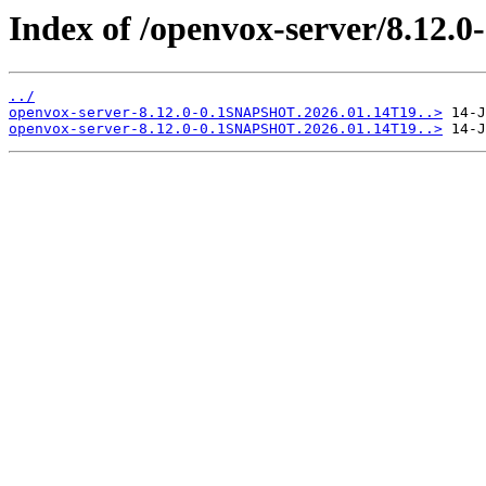
Index of /openvox-server/8.12
../
openvox-server-8.12.0-0.1SNAPSHOT.2026.01.14T19..>
openvox-server-8.12.0-0.1SNAPSHOT.2026.01.14T19..>