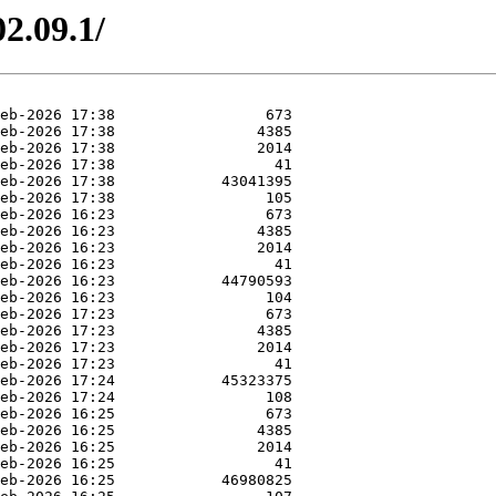
2.09.1/