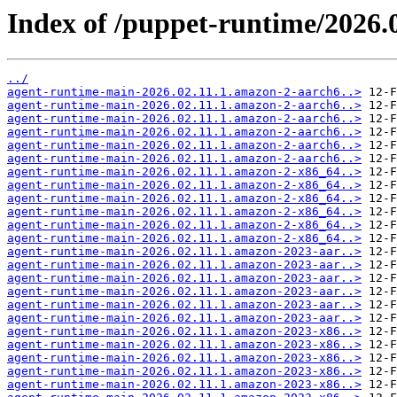
Index of /puppet-runtime/2026.0
../
agent-runtime-main-2026.02.11.1.amazon-2-aarch6..>
agent-runtime-main-2026.02.11.1.amazon-2-aarch6..>
agent-runtime-main-2026.02.11.1.amazon-2-aarch6..>
agent-runtime-main-2026.02.11.1.amazon-2-aarch6..>
agent-runtime-main-2026.02.11.1.amazon-2-aarch6..>
agent-runtime-main-2026.02.11.1.amazon-2-aarch6..>
agent-runtime-main-2026.02.11.1.amazon-2-x86_64..>
agent-runtime-main-2026.02.11.1.amazon-2-x86_64..>
agent-runtime-main-2026.02.11.1.amazon-2-x86_64..>
agent-runtime-main-2026.02.11.1.amazon-2-x86_64..>
agent-runtime-main-2026.02.11.1.amazon-2-x86_64..>
agent-runtime-main-2026.02.11.1.amazon-2-x86_64..>
agent-runtime-main-2026.02.11.1.amazon-2023-aar..>
agent-runtime-main-2026.02.11.1.amazon-2023-aar..>
agent-runtime-main-2026.02.11.1.amazon-2023-aar..>
agent-runtime-main-2026.02.11.1.amazon-2023-aar..>
agent-runtime-main-2026.02.11.1.amazon-2023-aar..>
agent-runtime-main-2026.02.11.1.amazon-2023-aar..>
agent-runtime-main-2026.02.11.1.amazon-2023-x86..>
agent-runtime-main-2026.02.11.1.amazon-2023-x86..>
agent-runtime-main-2026.02.11.1.amazon-2023-x86..>
agent-runtime-main-2026.02.11.1.amazon-2023-x86..>
agent-runtime-main-2026.02.11.1.amazon-2023-x86..>